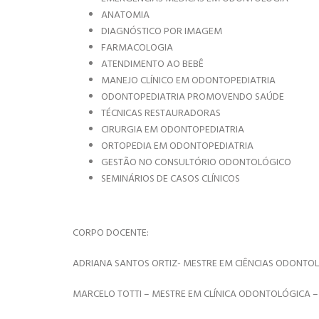
ANATOMIA
DIAGNÓSTICO POR IMAGEM
FARMACOLOGIA
ATENDIMENTO AO BEBÊ
MANEJO CLÍNICO EM ODONTOPEDIATRIA
ODONTOPEDIATRIA PROMOVENDO SAÚDE
TÉCNICAS RESTAURADORAS
CIRURGIA EM ODONTOPEDIATRIA
ORTOPEDIA EM ODONTOPEDIATRIA
GESTÃO NO CONSULTÓRIO ODONTOLÓGICO
SEMINÁRIOS DE CASOS CLÍNICOS
CORPO DOCENTE:
ADRIANA SANTOS ORTIZ- MESTRE EM CIÊNCIAS ODONTO
MARCELO TOTTI – MESTRE EM CLÍNICA ODONTOLÓGICA –