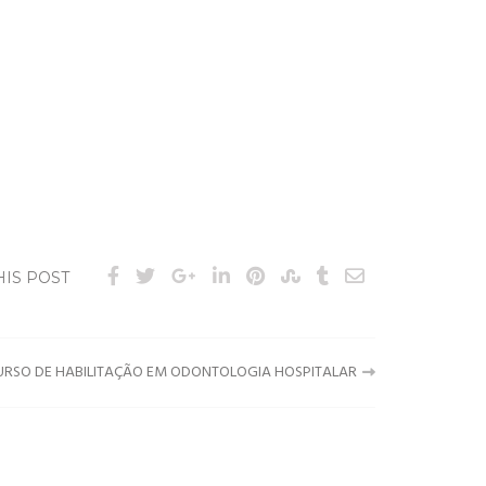
HIS POST
URSO DE HABILITAÇÃO EM ODONTOLOGIA HOSPITALAR