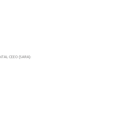
TAL CEEO (SARA):