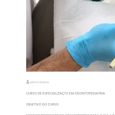
administrativo
CURSO DE ESPECIALIZAÇ?O EM ODONTOPEDIATRIA
OBJETIVO DO CURSO: