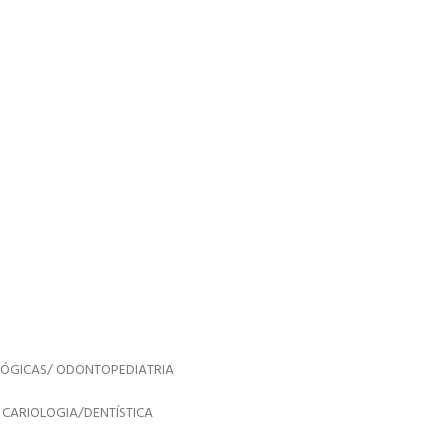
LÓGICAS/ ODONTOPEDIATRIA
 CARIOLOGIA/DENTÍSTICA