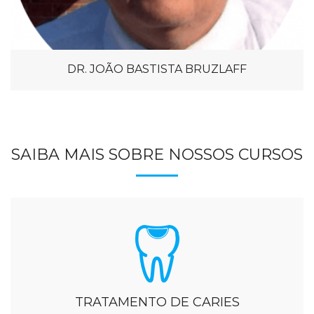
DR. JOÃO BASTISTA BRUZLAFF
SAIBA MAIS SOBRE NOSSOS CURSOS
TRATAMENTO DE CARIES