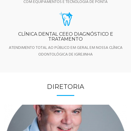
COM EQUIPAMENTOS E TECNOLOGIA DE PONTA
CLÍNICA DENTAL CEEO DIAGNÓSTICO E
TRATAMENTO
ATENDIMENTO TOTAL AO PÚBLICO EM GERAL EM NOSSA CLÍNICA
ODONTOLÓGICA DE IGREJINHA
DIRETORIA