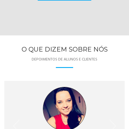
O QUE DIZEM SOBRE NÓS
DEPOIMENTOS DE ALUNOS E CLIENTES