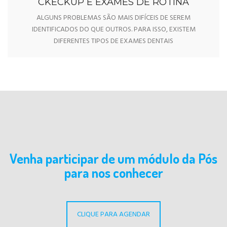
CKECKUP E EXAMES DE ROTINA
ALGUNS PROBLEMAS SÃO MAIS DIFÍCEIS DE SEREM
IDENTIFICADOS DO QUE OUTROS. PARA ISSO, EXISTEM
DIFERENTES TIPOS DE EXAMES DENTAIS
Venha participar de um módulo da Pós
para nos conhecer
CLIQUE PARA AGENDAR