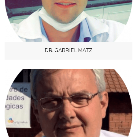
DR. GABRIEL MATZ