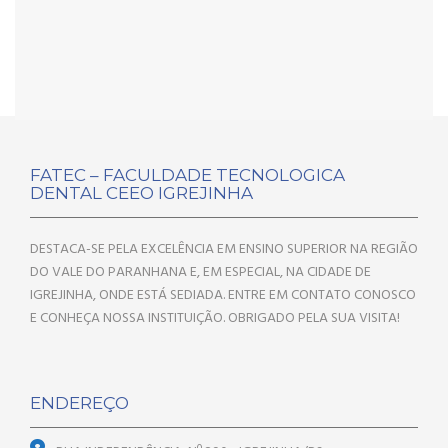
FATEC – FACULDADE TECNOLOGICA
DENTAL CEEO IGREJINHA
DESTACA-SE PELA EXCELÊNCIA EM ENSINO SUPERIOR NA REGIÃO
DO VALE DO PARANHANA E, EM ESPECIAL, NA CIDADE DE
IGREJINHA, ONDE ESTÁ SEDIADA. ENTRE EM CONTATO CONOSCO
E CONHEÇA NOSSA INSTITUIÇÃO. OBRIGADO PELA SUA VISITA!
ENDEREÇO