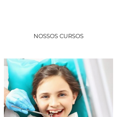
NOSSOS CURSOS