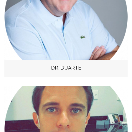
DR. DUARTE