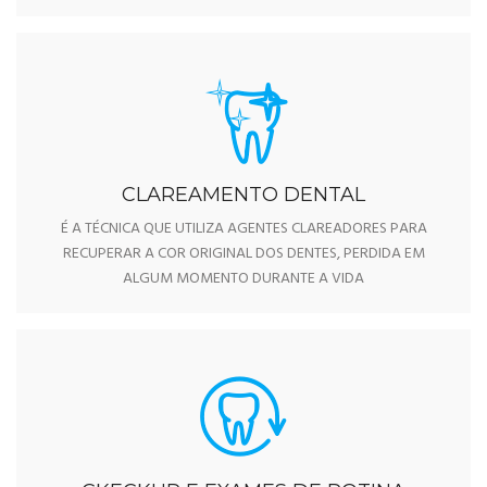
CLAREAMENTO DENTAL
É A TÉCNICA QUE UTILIZA AGENTES CLAREADORES PARA
RECUPERAR A COR ORIGINAL DOS DENTES, PERDIDA EM
ALGUM MOMENTO DURANTE A VIDA