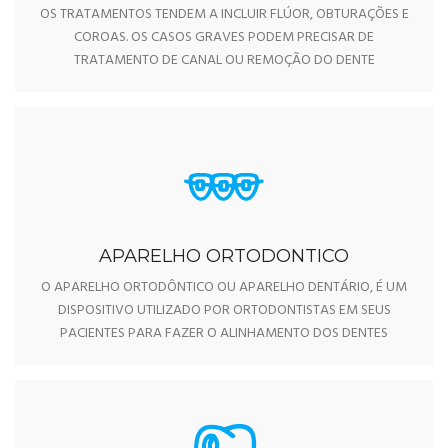
OS TRATAMENTOS TENDEM A INCLUIR FLÚOR, OBTURAÇÕES E
COROAS. OS CASOS GRAVES PODEM PRECISAR DE
TRATAMENTO DE CANAL OU REMOÇÃO DO DENTE
APARELHO ORTODONTICO
O APARELHO ORTODÔNTICO OU APARELHO DENTÁRIO, É UM
DISPOSITIVO UTILIZADO POR ORTODONTISTAS EM SEUS
PACIENTES PARA FAZER O ALINHAMENTO DOS DENTES