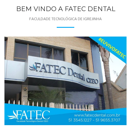
BEM VINDO A FATEC DENTAL
FACULDADE TECNOLÓGICA DE IGREJINHA