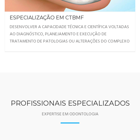
ESPECIALIZAÇÃO EM CTBMF
DESENVOLVER A CAPACIDADE TÉCNICA E CIENTÍFICA VOLTADAS
AO DIAGNÓSTICO, PLANEJAMENTO E EXECUÇÃO DE
TRATAMENTO DE PATOLOGIAS OU ALTERAÇÕES DO COMPLEXO
PROFISSIONAIS ESPECIALIZADOS
EXPERTISE EM ODONTOLOGIA