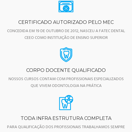
CERTIFICADO AUTORIZADO PELO MEC
CONCEDIDA EM 19 DE OUTUBRO DE 2012, NASCEU A FATEC DENTAL
CEEO COMO INSTITUIÇÃO DE ENSINO SUPERIOR
CORPO DOCENTE QUALIFICADO
NOSSOS CURSOS CONTAM COM PROFISSIONAIS ESPECIALIZADOS
QUE VIVEM ODONTOLOGIA NA PRÁTICA
TODA INFRA ESTRUTURA COMPLETA
PARA QUALIFICAÇÃO DOS PROFISSIONAIS TRABALHAMOS SEMPRE