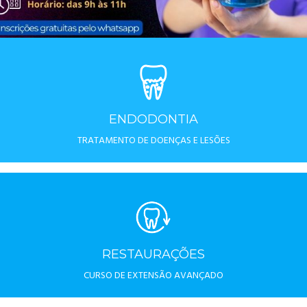
ENDODONTIA
TRATAMENTO DE DOENÇAS E LESÕES
RESTAURAÇÕES
CURSO DE EXTENSÃO AVANÇADO