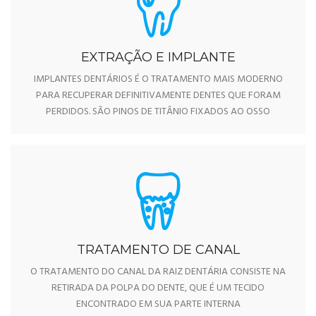
EXTRAÇÃO E IMPLANTE
IMPLANTES DENTÁRIOS É O TRATAMENTO MAIS MODERNO
PARA RECUPERAR DEFINITIVAMENTE DENTES QUE FORAM
PERDIDOS. SÃO PINOS DE TITÂNIO FIXADOS AO OSSO
TRATAMENTO DE CANAL
O TRATAMENTO DO CANAL DA RAIZ DENTÁRIA CONSISTE NA
RETIRADA DA POLPA DO DENTE, QUE É UM TECIDO
ENCONTRADO EM SUA PARTE INTERNA