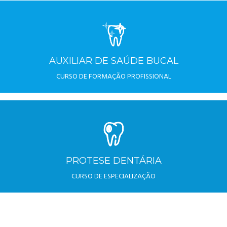
AUXILIAR DE SAÚDE BUCAL
CURSO DE FORMAÇÃO PROFISSIONAL
PROTESE DENTÁRIA
CURSO DE ESPECIALIZAÇÃO