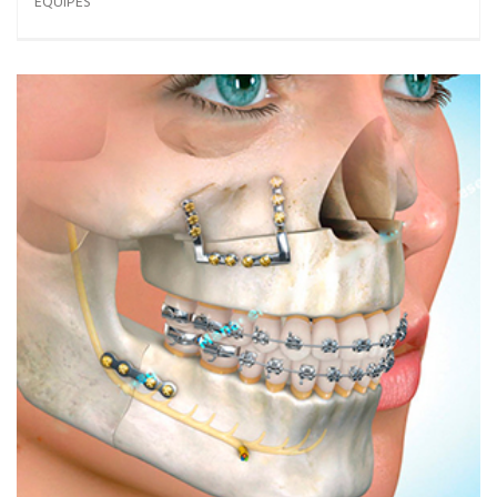
EQUIPES