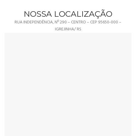
NOSSA LOCALIZAÇÃO
RUA INDEPENDÊNCIA, Nº 290 – CENTRO – CEP 95650-000 –
IGREJINHA/ RS