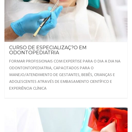
CURSO DE ESPECIALIZAÇ?O EM
ODONTOPEDIATRIA
FORMAR PROFISSIONAIS COM EXPERTISE PARA O DIA A DIA NA
ODONTONTOPEDIATRIA, CAPACITADOS PARA O
MANEJO/ATENDIMENTO DE GESTANTES, BEBÊS, CRIANÇAS E
ADOLESCENTES ATRAVÉS DE EMBASAMENTO CIENTÍFICO E
EXPERIÊNCIA CLÍNICA