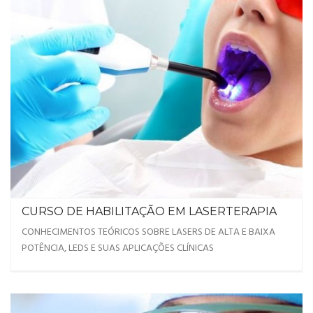
CURSO DE HABILITAÇÃO EM LASERTERAPIA
CONHECIMENTOS TEÓRICOS SOBRE LASERS DE ALTA E BAIXA
POTÊNCIA, LEDS E SUAS APLICAÇÕES CLÍNICAS