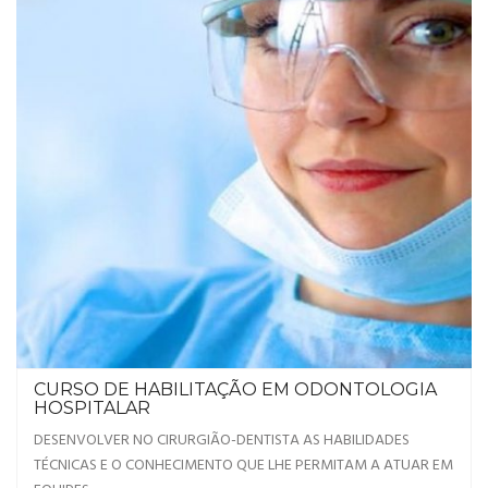
CURSO DE HABILITAÇÃO EM ODONTOLOGIA
HOSPITALAR
DESENVOLVER NO CIRURGIÃO-DENTISTA AS HABILIDADES
TÉCNICAS E O CONHECIMENTO QUE LHE PERMITAM A ATUAR EM