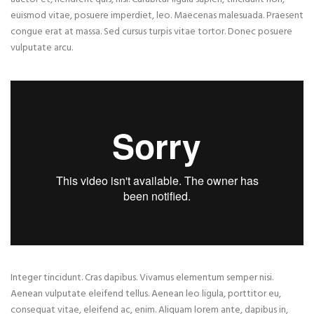
euismod vitae, posuere imperdiet, leo. Maecenas malesuada. Praesent
congue erat at massa. Sed cursus turpis vitae tortor. Donec posuere
vulputate arcu.
Integer tincidunt. Cras dapibus. Vivamus elementum semper nisi.
Aenean vulputate eleifend tellus. Aenean leo ligula, porttitor eu,
consequat vitae, eleifend ac, enim. Aliquam lorem ante, dapibus in,