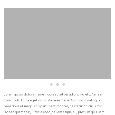
Lorem ipsum dolor sit amet, consectetuer adipiscing elit. Aenean
commodo ligula eget dolor. Aenean massa. Cum sociis natoque
penatibus et magnis dis parturient montes, nascetur ridiculus mus.
Donec quam felis, ultricies nec, pellentesque eu, pretium quis, sem.