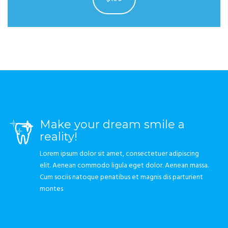
Make your dream smile a
reality!
Lorem ipsum dolor sit amet, consectetuer adipiscing
elit. Aenean commodo ligula eget dolor. Aenean massa.
Cum sociis natoque penatibus et magnis dis parturient
montes