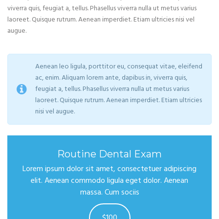
viverra quis, feugiat a, tellus. Phasellus viverra nulla ut metus varius
laoreet. Quisque rutrum. Aenean imperdiet. Etiam ultricies nisi vel
augue.
Aenean leo ligula, porttitor eu, consequat vitae, eleifend
ac, enim. Aliquam lorem ante, dapibus in, viverra quis,
feugiat a, tellus. Phasellus viverra nulla ut metus varius
laoreet. Quisque rutrum. Aenean imperdiet. Etiam ultricies
nisi vel augue.
Routine Dental Exam
Lorem ipsum dolor sit amet, consectetuer adipiscing
elit. Aenean commodo ligula eget dolor. Aenean
massa. Cum sociis
$100