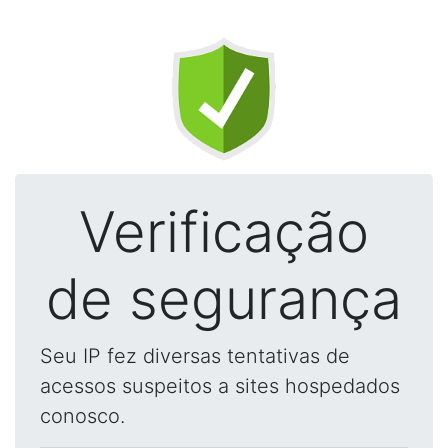
Verificação
de segurança
Seu IP fez diversas tentativas de
acessos suspeitos a sites hospedados
conosco.