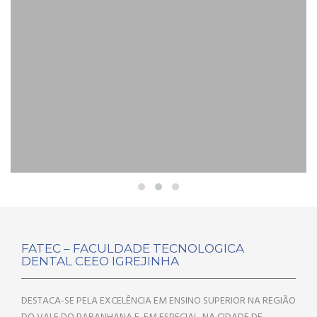
FATEC – FACULDADE TECNOLOGICA
DENTAL CEEO IGREJINHA
DESTACA-SE PELA EXCELÊNCIA EM ENSINO SUPERIOR NA REGIÃO