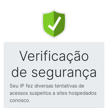
Verificação
de segurança
Seu IP fez diversas tentativas de
acessos suspeitos a sites hospedados
conosco.