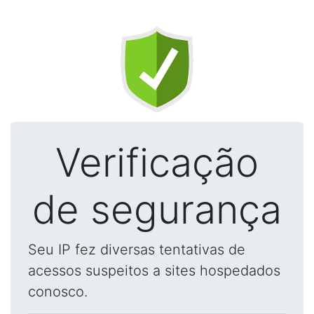
Verificação
de segurança
Seu IP fez diversas tentativas de
acessos suspeitos a sites hospedados
conosco.