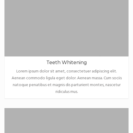
Teeth Whitening
Lorem ipsum dolor sit amet, consectetuer adipiscing elit.
Aenean commodo ligula eget dolor. Aenean massa. Cum sociis
natoque penatibus et magnis dis parturient montes, nascetur
ridiculus mus.