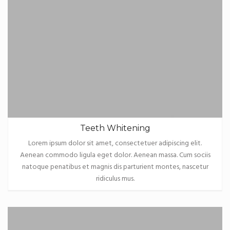
Teeth Whitening
Lorem ipsum dolor sit amet, consectetuer adipiscing elit.
Aenean commodo ligula eget dolor. Aenean massa. Cum sociis
natoque penatibus et magnis dis parturient montes, nascetur
ridiculus mus.