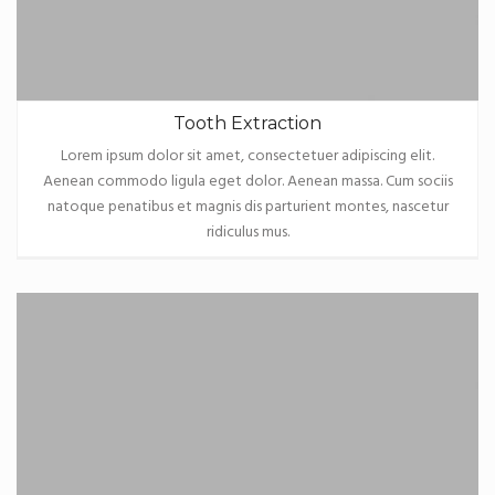
Tooth Extraction
Lorem ipsum dolor sit amet, consectetuer adipiscing elit.
Aenean commodo ligula eget dolor. Aenean massa. Cum sociis
natoque penatibus et magnis dis parturient montes, nascetur
ridiculus mus.