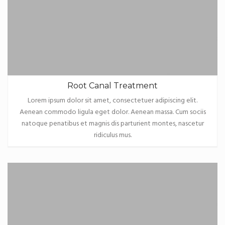
Root Canal Treatment
Lorem ipsum dolor sit amet, consectetuer adipiscing elit.
Aenean commodo ligula eget dolor. Aenean massa. Cum sociis
natoque penatibus et magnis dis parturient montes, nascetur
ridiculus mus.