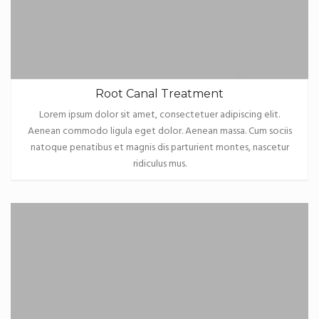
Root Canal Treatment
Lorem ipsum dolor sit amet, consectetuer adipiscing elit.
Aenean commodo ligula eget dolor. Aenean massa. Cum sociis
natoque penatibus et magnis dis parturient montes, nascetur
ridiculus mus.