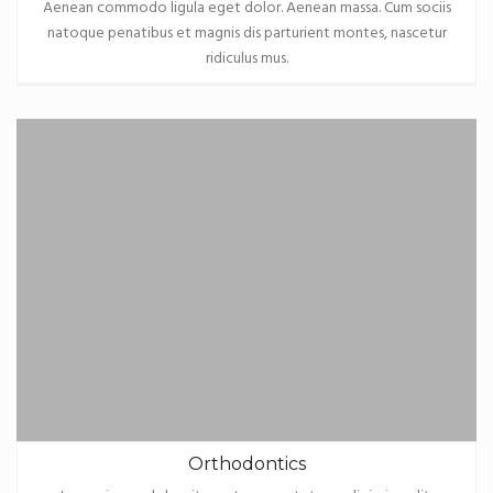
Aenean commodo ligula eget dolor. Aenean massa. Cum sociis
natoque penatibus et magnis dis parturient montes, nascetur
ridiculus mus.
Orthodontics