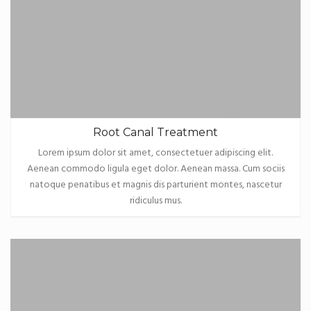
Root Canal Treatment
Lorem ipsum dolor sit amet, consectetuer adipiscing elit.
Aenean commodo ligula eget dolor. Aenean massa. Cum sociis
natoque penatibus et magnis dis parturient montes, nascetur
ridiculus mus.