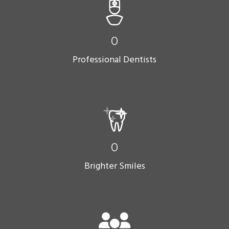
0
Professional Dentists
0
Brighter Smiles