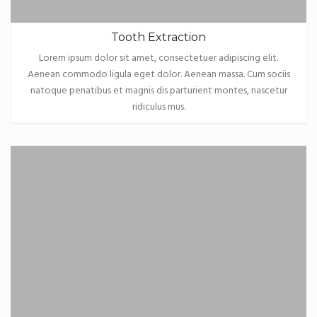
Tooth Extraction
Lorem ipsum dolor sit amet, consectetuer adipiscing elit.
Aenean commodo ligula eget dolor. Aenean massa. Cum sociis
natoque penatibus et magnis dis parturient montes, nascetur
ridiculus mus.