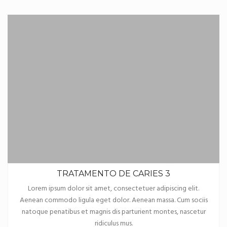
TRATAMENTO DE CARIES 3
Lorem ipsum dolor sit amet, consectetuer adipiscing elit.
Aenean commodo ligula eget dolor. Aenean massa. Cum sociis
natoque penatibus et magnis dis parturient montes, nascetur
ridiculus mus.