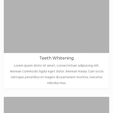
Teeth Whitening
Lorem ipsum dolor sit amet, consectetuer adipiscing elit.
Aenean commodo ligula eget dolor. Aenean massa. Cum sociis
natoque penatibus et magnis dis parturient montes, nascetur
ridiculus mus.