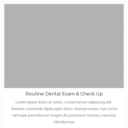
Routine Dental Exam & Check Up
Lorem ipsum dolor sit amet, consectetuer adipiscing elit.
Aenean commodo ligula eget dolor. Aenean massa. Cum sociis
natoque penatibus et magnis dis parturient montes, nascetur
ridiculus mus.