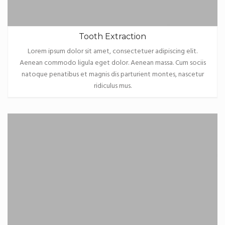
Tooth Extraction
Lorem ipsum dolor sit amet, consectetuer adipiscing elit.
Aenean commodo ligula eget dolor. Aenean massa. Cum sociis
natoque penatibus et magnis dis parturient montes, nascetur
ridiculus mus.