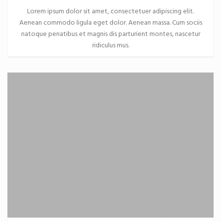
Lorem ipsum dolor sit amet, consectetuer adipiscing elit.
Aenean commodo ligula eget dolor. Aenean massa. Cum sociis
natoque penatibus et magnis dis parturient montes, nascetur
ridiculus mus.