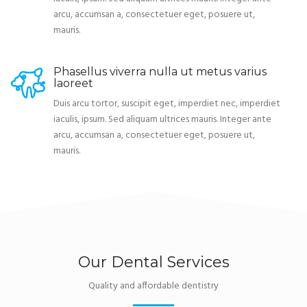
arcu, accumsan a, consectetuer eget, posuere ut,
mauris.
Phasellus viverra nulla ut metus varius
laoreet
Duis arcu tortor, suscipit eget, imperdiet nec, imperdiet
iaculis, ipsum. Sed aliquam ultrices mauris. Integer ante
arcu, accumsan a, consectetuer eget, posuere ut,
mauris.
Our Dental Services
Quality and affordable dentistry