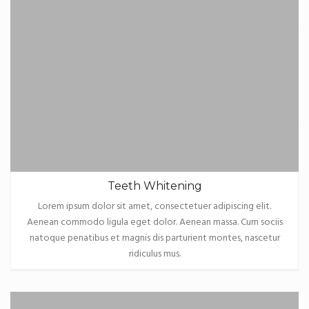
Teeth Whitening
Lorem ipsum dolor sit amet, consectetuer adipiscing elit.
Aenean commodo ligula eget dolor. Aenean massa. Cum sociis
natoque penatibus et magnis dis parturient montes, nascetur
ridiculus mus.