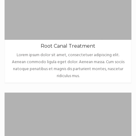
Root Canal Treatment
Lorem ipsum dolor sit amet, consectetuer adipiscing elit.
Aenean commodo ligula eget dolor. Aenean massa. Cum sociis
natoque penatibus et magnis dis parturient montes, nascetur
ridiculus mus.