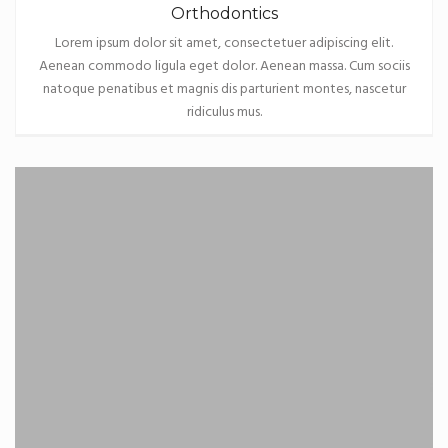
Orthodontics
Lorem ipsum dolor sit amet, consectetuer adipiscing elit.
Aenean commodo ligula eget dolor. Aenean massa. Cum sociis
natoque penatibus et magnis dis parturient montes, nascetur
ridiculus mus.