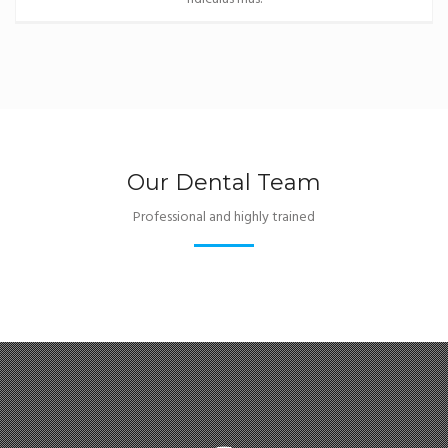
Our Dental Team
Professional and highly trained