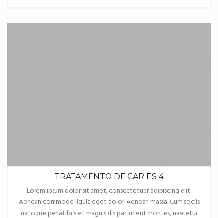
TRATAMENTO DE CARIES 4
Lorem ipsum dolor sit amet, consectetuer adipiscing elit.
Aenean commodo ligula eget dolor. Aenean massa. Cum sociis
natoque penatibus et magnis dis parturient montes, nascetur