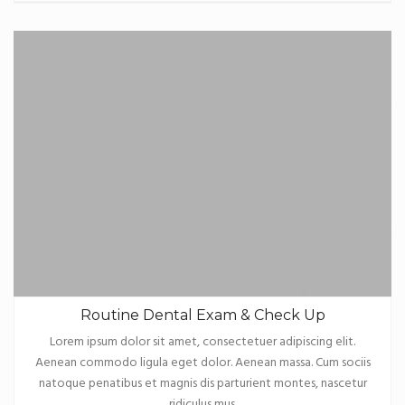
Routine Dental Exam & Check Up
Lorem ipsum dolor sit amet, consectetuer adipiscing elit.
Aenean commodo ligula eget dolor. Aenean massa. Cum sociis
natoque penatibus et magnis dis parturient montes, nascetur
ridiculus mus.