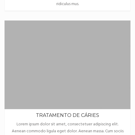
ridiculus mus.
TRATAMENTO DE CÁRIES
Lorem ipsum dolor sit amet, consectetuer adipiscing elit.
Aenean commodo ligula eget dolor. Aenean massa. Cum sociis