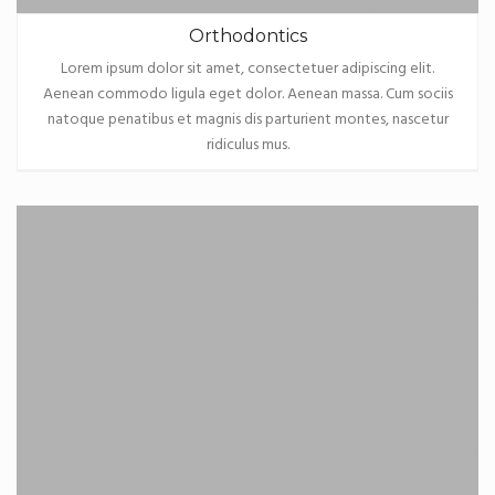
Orthodontics
Lorem ipsum dolor sit amet, consectetuer adipiscing elit.
Aenean commodo ligula eget dolor. Aenean massa. Cum sociis
natoque penatibus et magnis dis parturient montes, nascetur
ridiculus mus.