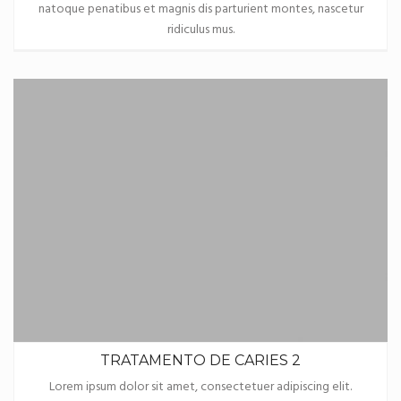
natoque penatibus et magnis dis parturient montes, nascetur
ridiculus mus.
TRATAMENTO DE CARIES 2
Lorem ipsum dolor sit amet, consectetuer adipiscing elit.