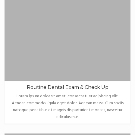
Routine Dental Exam & Check Up
Lorem ipsum dolor sit amet, consectetuer adipiscing elit.
Aenean commodo ligula eget dolor. Aenean massa. Cum sociis
natoque penatibus et magnis dis parturient montes, nascetur
ridiculus mus.