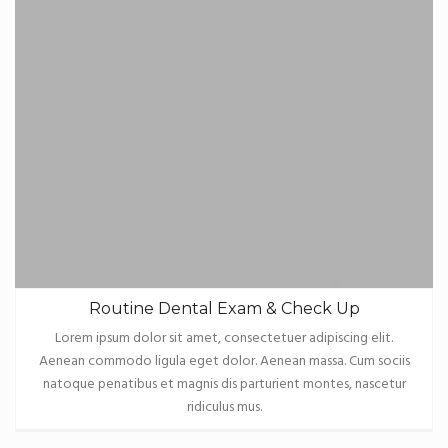
Routine Dental Exam & Check Up
Lorem ipsum dolor sit amet, consectetuer adipiscing elit.
Aenean commodo ligula eget dolor. Aenean massa. Cum sociis
natoque penatibus et magnis dis parturient montes, nascetur
ridiculus mus.