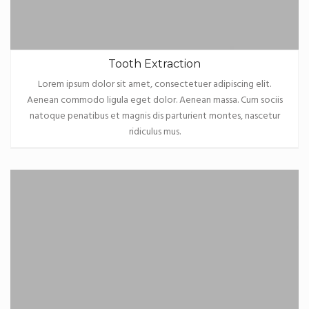
Tooth Extraction
Lorem ipsum dolor sit amet, consectetuer adipiscing elit.
Aenean commodo ligula eget dolor. Aenean massa. Cum sociis
natoque penatibus et magnis dis parturient montes, nascetur
ridiculus mus.