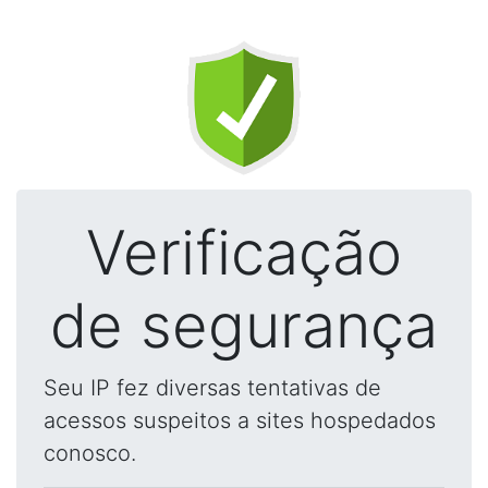
Verificação
de segurança
Seu IP fez diversas tentativas de
acessos suspeitos a sites hospedados
conosco.