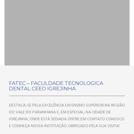
FATEC – FACULDADE TECNOLOGICA
DENTAL CEEO IGREJINHA
DESTACA-SE PELA EXCELÊNCIA EM ENSINO SUPERIOR NA REGIÃO
DO VALE DO PARANHANA E, EM ESPECIAL, NA CIDADE DE
IGREJINHA, ONDE ESTÁ SEDIADA. ENTRE EM CONTATO CONOSCO
E CONHEÇA NOSSA INSTITUIÇÃO. OBRIGADO PELA SUA VISITA!