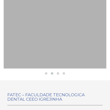
FATEC – FACULDADE TECNOLOGICA
DENTAL CEEO IGREJINHA